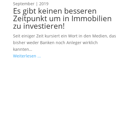
September | 2019
Es gibt keinen besseren
Zeitpunkt um in Immobilien
zu investieren!
Seit einiger Zeit kursiert ein Wort in den Medien, das
bisher weder Banken noch Anleger wirklich
kannten…
Weiterlesen ...