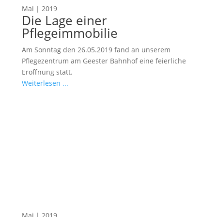
Mai | 2019
Die Lage einer
Pflegeimmobilie
Am Sonntag den 26.05.2019 fand an unserem
Pflegezentrum am Geester Bahnhof eine feierliche
Eröffnung statt.
Weiterlesen ...
Mai | 2019