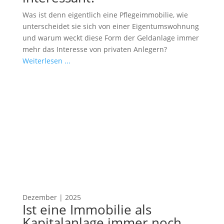
Was ist denn eigentlich eine Pflegeimmobilie, wie
unterscheidet sie sich von einer Eigentumswohnung
und warum weckt diese Form der Geldanlage immer
mehr das Interesse von privaten Anlegern?
Weiterlesen ...
Dezember | 2025
Ist eine Immobilie als
Kapitalanlage immer noch