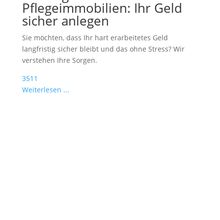
Pflegeimmobilien: Ihr Geld
sicher anlegen
Sie möchten, dass Ihr hart erarbeitetes Geld
langfristig sicher bleibt und das ohne Stress? Wir
verstehen Ihre Sorgen.
3511
Weiterlesen ...