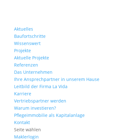
Aktuelles
Baufortschritte
Wissenswert
Projekte
Aktuelle Projekte
Referenzen
Das Unternehmen
Ihre Ansprechpartner in unserem Hause
Leitbild der Firma La Vida
Karriere
Vertriebspartner werden
Warum investieren?
Pflegeimmobilie als Kapitalanlage
Kontakt
Seite wählen
Maklerlogin