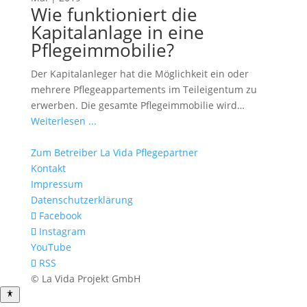
Wie funktioniert die
Kapitalanlage in eine
Pflegeimmobilie?
Der Kapitalanleger hat die Möglichkeit ein oder
mehrere Pflegeappartements im Teileigentum zu
erwerben. Die gesamte Pflegeimmobilie wird…
Weiterlesen ...
Zum Betreiber La Vida Pflegepartner
Kontakt
Impressum
Datenschutzerklärung
Facebook
Instagram
YouTube
RSS
© La Vida Projekt GmbH