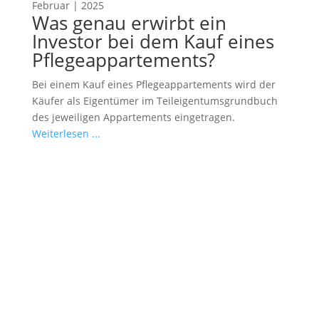
Februar | 2025
Was genau erwirbt ein
Investor bei dem Kauf eines
Pflegeappartements?
Bei einem Kauf eines Pflegeappartements wird der
Käufer als Eigentümer im Teileigentumsgrundbuch
des jeweiligen Appartements eingetragen.
Weiterlesen ...