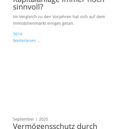
sinnvoll?
Im Vergleich zu den Vorjahren hat sich auf dem
Immobilienmarkt einiges getan.
3614
Weiterlesen ...
September | 2025
Vermögensschutz durch