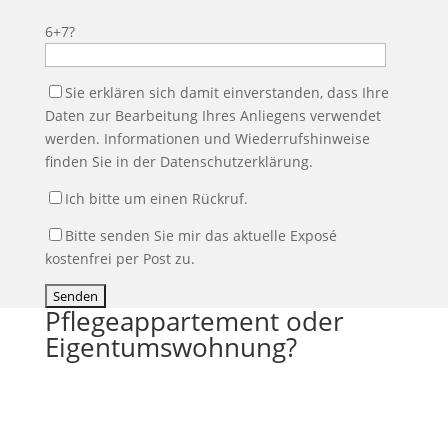
6+7?
Sie erklären sich damit einverstanden, dass Ihre
Daten zur Bearbeitung Ihres Anliegens verwendet
werden. Informationen und Wiederrufshinweise
finden Sie in der Datenschutzerklärung.
Ich bitte um einen Rückruf.
Bitte senden Sie mir das aktuelle Exposé
kostenfrei per Post zu.
Pflegeappartement oder
Eigentumswohnung?