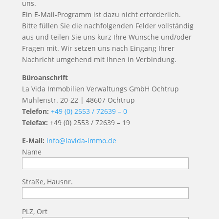
uns.
Ein E-Mail-Programm ist dazu nicht erforderlich.
Bitte füllen Sie die nachfolgenden Felder vollständig
aus und teilen Sie uns kurz Ihre Wünsche und/oder
Fragen mit. Wir setzen uns nach Eingang Ihrer
Nachricht umgehend mit Ihnen in Verbindung.
Büroanschrift
La Vida Immobilien Verwaltungs GmbH Ochtrup
Mühlenstr. 20-22 | 48607 Ochtrup
Telefon:
+49 (0) 2553 / 72639 – 0
Telefax:
+49 (0) 2553 / 72639 – 19
E-Mail:
info@lavida-immo.de
Name
Straße, Hausnr.
PLZ, Ort