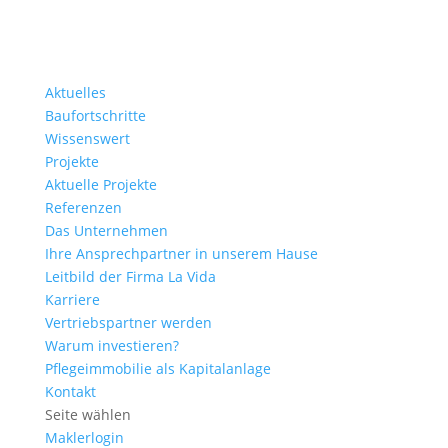
Aktuelles
Baufortschritte
Wissenswert
Projekte
Aktuelle Projekte
Referenzen
Das Unternehmen
Ihre Ansprechpartner in unserem Hause
Leitbild der Firma La Vida
Karriere
Vertriebspartner werden
Warum investieren?
Pflegeimmobilie als Kapitalanlage
Kontakt
Seite wählen
Maklerlogin