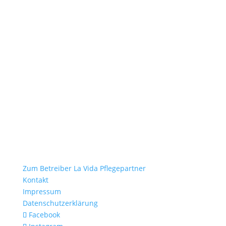
Zum Betreiber La Vida Pflegepartner
Kontakt
Impressum
Datenschutzerklärung
Facebook