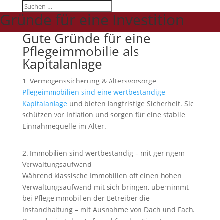
Gründe für eine Investition
Gute Gründe für eine
Pflegeimmobilie als
Kapitalanlage
1. Vermögenssicherung & Altersvorsorge
Pflegeimmobilien sind eine wertbeständige
Kapitalanlage
und bieten langfristige Sicherheit. Sie
schützen vor Inflation und sorgen für eine stabile
Einnahmequelle im Alter.
2. Immobilien sind wertbeständig – mit geringem
Verwaltungsaufwand
Während klassische Immobilien oft einen hohen
Verwaltungsaufwand mit sich bringen, übernimmt
bei Pflegeimmobilien der Betreiber die
Instandhaltung – mit Ausnahme von Dach und Fach.