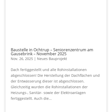
Baustelle in Ochtrup – Seniorenzentrum am
Gausebrink – November 2025
Nov. 26, 2025
|
Neues Bauprojekt
Dach fertiggestellt und alle Rohinstallationen
abgeschlossen! Die Herstellung der Dachflächen und
der Entwässerung dieser ist abgeschlossen.
Gleichzeitig wurden die Rohinstallationen der
Heizungs-, Sanitär- sowie der Elektroanlagen
fertiggestellt. Auch die...