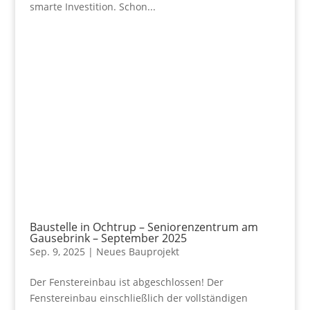
smarte Investition. Schon...
Baustelle in Ochtrup – Seniorenzentrum am
Gausebrink – September 2025
Sep. 9, 2025
|
Neues Bauprojekt
Der Fenstereinbau ist abgeschlossen! Der
Fenstereinbau einschließlich der vollständigen