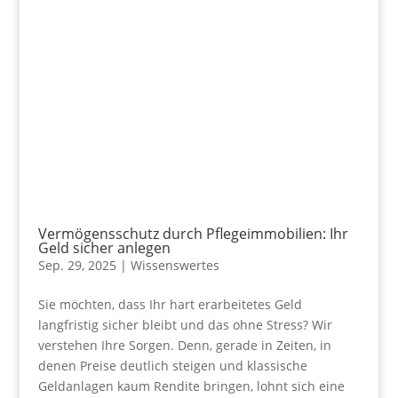
Vermögensschutz durch Pflegeimmobilien: Ihr
Geld sicher anlegen
Sep. 29, 2025
|
Wissenswertes
Sie möchten, dass Ihr hart erarbeitetes Geld
langfristig sicher bleibt und das ohne Stress? Wir
verstehen Ihre Sorgen. Denn, gerade in Zeiten, in
denen Preise deutlich steigen und klassische
Geldanlagen kaum Rendite bringen, lohnt sich eine