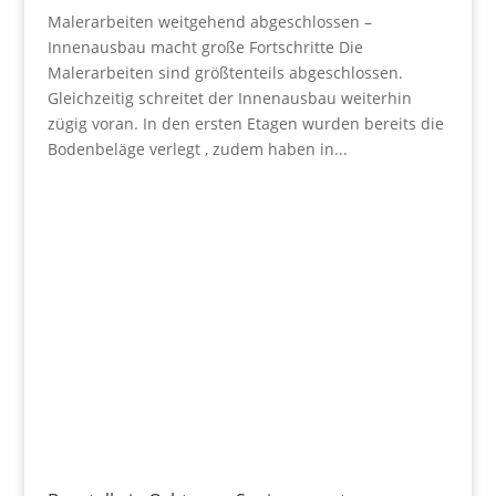
Malerarbeiten weitgehend abgeschlossen –
Innenausbau macht große Fortschritte Die
Malerarbeiten sind größtenteils abgeschlossen.
Gleichzeitig schreitet der Innenausbau weiterhin
zügig voran. In den ersten Etagen wurden bereits die
Bodenbeläge verlegt , zudem haben in...