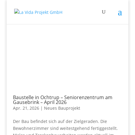
Baustelle in Ochtrup – Seniorenzentrum am
Gausebrink – April 2026
Apr. 21, 2026
|
Neues Bauprojekt
Der Bau befindet sich auf der Zielgeraden. Die
Bewohnerzimmer sind weitestgehend fertiggestellt.