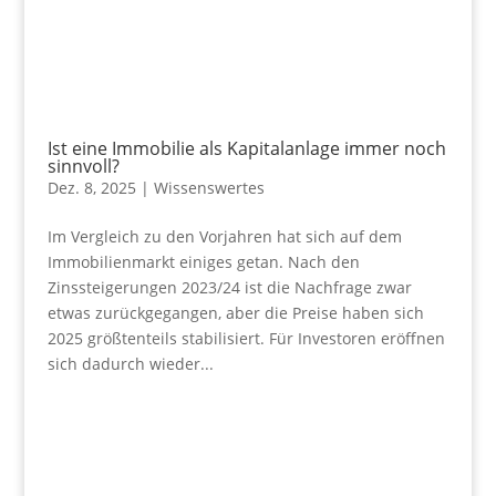
Ist eine Immobilie als Kapitalanlage immer noch
sinnvoll?
Dez. 8, 2025
|
Wissenswertes
Im Vergleich zu den Vorjahren hat sich auf dem
Immobilienmarkt einiges getan. Nach den
Zinssteigerungen 2023/24 ist die Nachfrage zwar
etwas zurückgegangen, aber die Preise haben sich
2025 größtenteils stabilisiert. Für Investoren eröffnen
sich dadurch wieder...