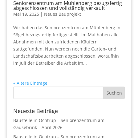
Seniorenzentrum am Mühlenberg bezugsfertig
abgeschlossen und vollständig verkauft
Mai 19, 2025
|
Neues Bauprojekt
Wir haben das Seniorenzentrum am Mühlenberg in
Sögel bezugsfertig fertiggestellt. Im Mai haben alle
Abnahmen mit den zufriedenen Käufern
stattgefunden. Nun werden noch die Garten- und
Landschaftsbauarbeiten abgeschlossen, woraufhin
im Juli der Betreiber die Arbeit im...
« Ältere Einträge
Neueste Beiträge
Baustelle in Ochtrup – Seniorenzentrum am
Gausebrink – April 2026
Baustelle in Ochtrup – Seniorenzentrum am