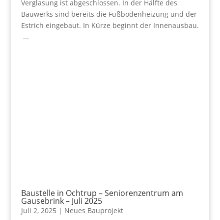
Verglasung ist abgeschlossen. In der Hälfte des
Bauwerks sind bereits die Fußbodenheizung und der
Estrich eingebaut. In Kürze beginnt der Innenausbau.
...
Baustelle in Ochtrup – Seniorenzentrum am
Gausebrink – Juli 2025
Juli 2, 2025
|
Neues Bauprojekt