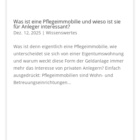
Was ist eine Pflegeimmobilie und wieso ist sie
für Anleger interessant?
Dez. 12, 2025
|
Wissenswertes
Was ist denn eigentlich eine Pflegeimmobilie, wie
unterscheidet sie sich von einer Eigentumswohnung
und warum weckt diese Form der Geldanlage immer
mehr das Interesse von privaten Anlegern? Einfach
ausgedrückt: Pflegeimmobilien sind Wohn- und
Betreuungseinrichtungen...