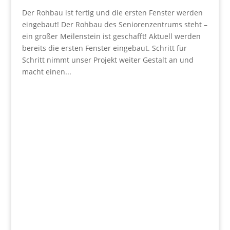
Der Rohbau ist fertig und die ersten Fenster werden
eingebaut! Der Rohbau des Seniorenzentrums steht –
ein großer Meilenstein ist geschafft! Aktuell werden
bereits die ersten Fenster eingebaut. Schritt für
Schritt nimmt unser Projekt weiter Gestalt an und
macht einen...