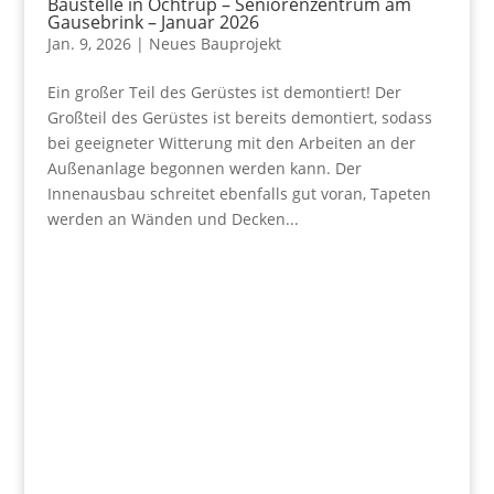
Baustelle in Ochtrup – Seniorenzentrum am
Gausebrink – Januar 2026
Jan. 9, 2026
|
Neues Bauprojekt
Ein großer Teil des Gerüstes ist demontiert! Der
Großteil des Gerüstes ist bereits demontiert, sodass
bei geeigneter Witterung mit den Arbeiten an der
Außenanlage begonnen werden kann. Der
Innenausbau schreitet ebenfalls gut voran, Tapeten
werden an Wänden und Decken...