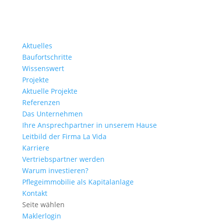
Aktuelles
Baufortschritte
Wissenswert
Projekte
Aktuelle Projekte
Referenzen
Das Unternehmen
Ihre Ansprechpartner in unserem Hause
Leitbild der Firma La Vida
Karriere
Vertriebspartner werden
Warum investieren?
Pflegeimmobilie als Kapitalanlage
Kontakt
Seite wählen
Maklerlogin