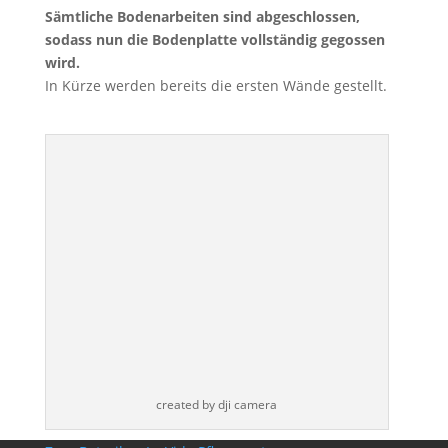
Sämtliche Bodenarbeiten sind abgeschlossen,
sodass nun die Bodenplatte vollständig gegossen
wird.
In Kürze werden bereits die ersten Wände gestellt.
created by dji camera