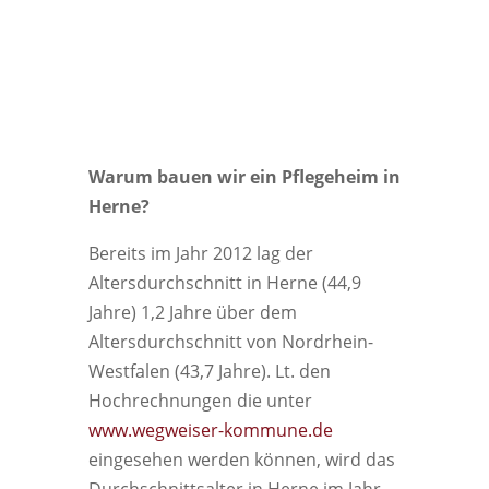
Warum bauen wir ein Pflegeheim in
Herne?
Bereits im Jahr 2012 lag der
Altersdurchschnitt in Herne (44,9
Jahre) 1,2 Jahre über dem
Altersdurchschnitt von Nordrhein-
Westfalen (43,7 Jahre). Lt. den
Hochrechnungen die unter
www.wegweiser-kommune.de
eingesehen werden können, wird das