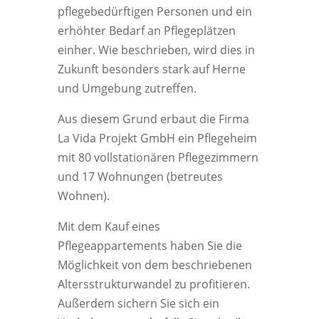
pflegebedürftigen Personen und ein
erhöhter Bedarf an Pflegeplätzen
einher. Wie beschrieben, wird dies in
Zukunft besonders stark auf Herne
und Umgebung zutreffen.
Aus diesem Grund erbaut die Firma
La Vida Projekt GmbH ein Pflegeheim
mit 80 vollstationären Pflegezimmern
und 17 Wohnungen (betreutes
Wohnen).
Mit dem Kauf eines
Pflegeappartements haben Sie die
Möglichkeit von dem beschriebenen
Altersstrukturwandel zu profitieren.
Außerdem sichern Sie sich ein