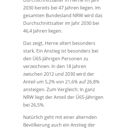
Durchschnittsalter in Herne im Jahr
2030 bereits bei 47 Jahren liegen. Im
gesamten Bundesland NRW wird das
Durchschnittsalter im Jahr 2030 bei
46,4 Jahren liegen.
Das zeigt, Herne altert besonders
stark. Ein Anstieg ist besonders bei
den Ü65-Jährigen Personen zu
verzeichnen. In den 18 Jahren
zwischen 2012 und 2030 wird der
Anteil um 5,2% von 21,6% auf 26,8%
ansteigen. Zum Vergleich: In ganz
NRW liegt der Anteil der Ü65-Jährigen
bei 26,5%.
Natürlich geht mit einer alternden
Bevölkerung auch ein Anstieg der