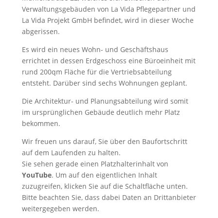
Verwaltungsgebäuden von La Vida Pflegepartner und
La Vida Projekt GmbH befindet, wird in dieser Woche
abgerissen.
Es wird ein neues Wohn- und Geschäftshaus
errichtet in dessen Erdgeschoss eine Büroeinheit mit
rund 200qm Fläche für die Vertriebsabteilung
entsteht. Darüber sind sechs Wohnungen geplant.
Die Architektur- und Planungsabteilung wird somit
im ursprünglichen Gebäude deutlich mehr Platz
bekommen.
Wir freuen uns darauf, Sie über den Baufortschritt
auf dem Laufenden zu halten.
Sie sehen gerade einen Platzhalterinhalt von
YouTube
. Um auf den eigentlichen Inhalt
zuzugreifen, klicken Sie auf die Schaltfläche unten.
Bitte beachten Sie, dass dabei Daten an Drittanbieter
weitergegeben werden.